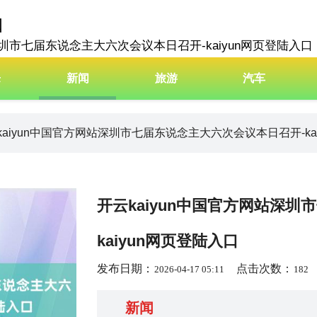
口
深圳市七届东说念主大六次会议本日召开-kaiyun网页登陆入口
乐
新闻
旅游
汽车
kaiyun中国官方网站深圳市七届东说念主大六次会议本日召开-ka
开云kaiyun中国官方网站深
kaiyun网页登陆入口
发布日期：
点击次数：
2026-04-17 05:11
182
新闻