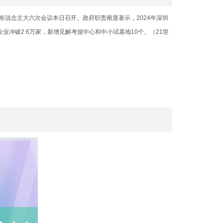
七届东说念主大六次会议本日召开。政府职责阐显著示，2024年深圳
业冲破2.6万家，新增见解考据中心和中小试基地10个。（21世