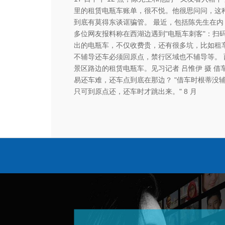
里的租赁电瓶车账单，很不悦。他很思问问，这
到底有莫得东谈诓骗管。 最近，包括陈先生在内
多位网友报料称在西湖边遇到"电瓶车刺客"：扫
出的电瓶车，不仅收费贵，还有很多坑，比如租
不辅导还车必须回原点，禁行区域也不辅导等。 
景区路边的租赁电瓶车。见习记者 吕惟伊 摄 借
易还车难，还车点到底在那边？ "借车时根蒂没
只可到原点还，还车时才跳出来。" 8 月