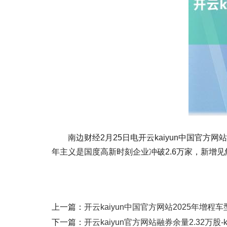
南边财经2月25日电开云kaiyun中国官方网
年主义是国度高新时刻企业冲破2.6万家，新增见
上一篇：
开云kaiyun中国官方网站2025年增程车
下一篇：
开云kaiyun官方网站融券余量2.32万股-