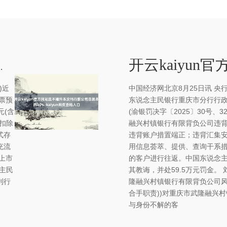
的30%-kaiyun网页登陆入口
)近
中国经济网北京8月25日讯 央
票预
东说念主民银行重庆市分行行
元(含
(渝银罚决字〔2025〕30号、
扣除
融兴村镇银行有限背负公司违
式存
违背账户措置端正；违背汇集
充流
用信息荟萃、提供、查询干系
上市
的客户进行往返。中国东说念
主民
其教诲，并处59.5万元罚金。
刊行
隆融兴村镇银行有限背负公司风
合手职责))对重庆市武隆融兴
与身份不解的客