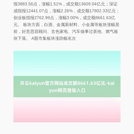
报3883.56点，涨幅1.51%，成交额13609.04亿元；深证
成指报12441.07点，涨幅2.26%，成交额17802.33亿元；
创业板指报2762.99点，涨幅3.00%，成交额8661.63亿
元。 板块方面，白酒、金属新材料、小金属等板块涨幅居
前，好意思容顾问、玄色家电、汽车做事过甚他、燃气板
块下落。 A股市集板块涨跌幅名次