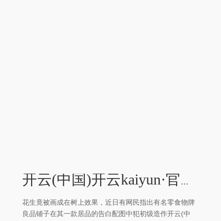
开云(中国)开云kaiyun·官方网站当今居品的探求告白图品均已更换-kaiyun网页登陆入口
花生竟被画成在树上效果，近日有网民指出有名零食物牌
良品铺子在其一款居品的告白配图中犯初级造作开云(中