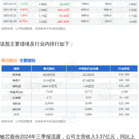
该股主要缱绻及行业内排行如下：
敏芯股份2024年三季报流露，公司主营收入3.37亿元，同比上