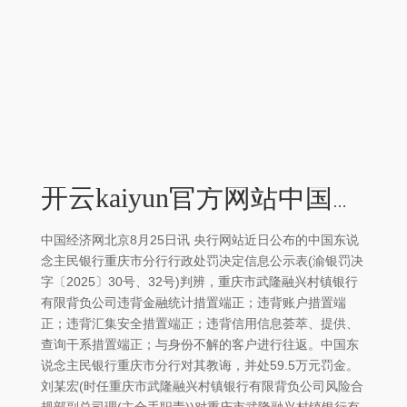
开云kaiyun官方网站中国东说念主民银行重庆市分行对其教诲-kaiyun网页登陆入口
中国经济网北京8月25日讯 央行网站近日公布的中国东说
念主民银行重庆市分行行政处罚决定信息公示表(渝银罚决
字〔2025〕30号、32号)判辨，重庆市武隆融兴村镇银行
有限背负公司违背金融统计措置端正；违背账户措置端
正；违背汇集安全措置端正；违背信用信息荟萃、提供、
查询干系措置端正；与身份不解的客户进行往返。中国东
说念主民银行重庆市分行对其教诲，并处59.5万元罚金。
刘某宏(时任重庆市武隆融兴村镇银行有限背负公司风险合