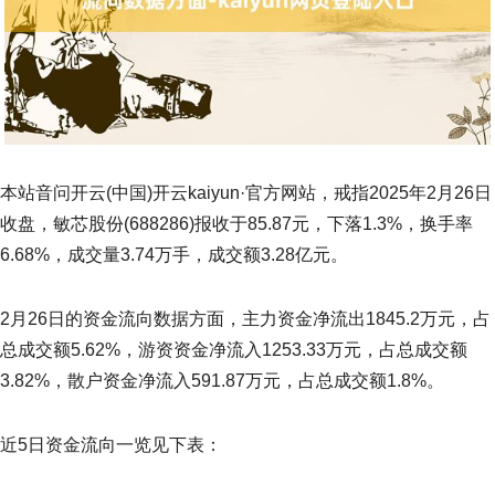
本站音问开云(中国)开云kaiyun·官方网站，戒指2025年2月26日
收盘，敏芯股份(688286)报收于85.87元，下落1.3%，换手率
6.68%，成交量3.74万手，成交额3.28亿元。
2月26日的资金流向数据方面，主力资金净流出1845.2万元，占
总成交额5.62%，游资资金净流入1253.33万元，占总成交额
3.82%，散户资金净流入591.87万元，占总成交额1.8%。
近5日资金流向一览见下表：