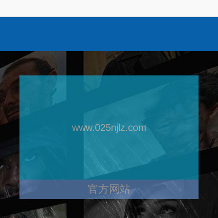
www.025njlz.com
官方网站