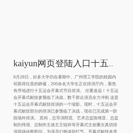
kaiyun网页登陆入口十五运会开幕式献技部分的排演已参预临了决战-kaiyun网页登陆入口
8月28日，好多大学仍在暑期中。广州理工学院的校园内
却莫得往昔的静谧，200余名大学生正在排演厅内，垂危
有序地进行十五运会开幕式节目排演。 任重道远！十五运
会开幕式献技参预临了决战，数千群众演员全力冲刺 这是
十五运会开幕式献技排演的一个缩影。现时，十五运会开
幕式献技部分的排演已参预临了决战，现在已完成第一阶
段场外排演。 其间，总导演郎昆、艺术总监陈维亚、总监
制刘伟强、总制作主谈主王锐祥等开幕式主创屡次真切排
演现场侦察慰问，为演员们饱读劲打气。开幕式献技本质