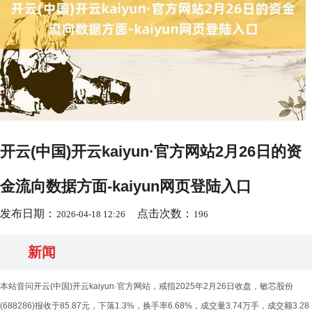
开云(中国)开云kaiyun·官方网站2月26日的资
金流向数据方面-kaiyun网页登陆入口
发布日期：
点击次数：
2026-04-18 12:26
196
新闻
本站音问开云(中国)开云kaiyun·官方网站，戒指2025年2月26日收盘，敏芯股份
(688286)报收于85.87元，下落1.3%，换手率6.68%，成交量3.74万手，成交额3.28