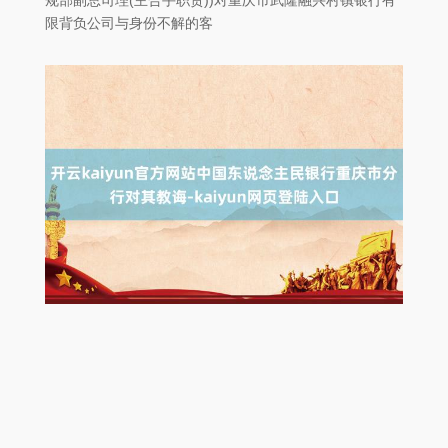
规部副总司理(主合手职责))对重庆市武隆融兴村镇银行有
限背负公司与身份不解的客