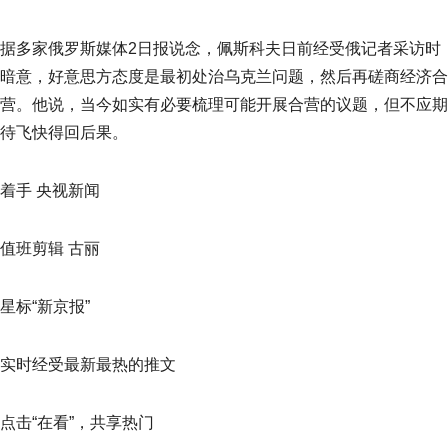
据多家俄罗斯媒体2日报说念，佩斯科夫日前经受俄记者采访时
暗意，好意思方态度是最初处治乌克兰问题，然后再磋商经济合
营。他说，当今如实有必要梳理可能开展合营的议题，但不应期
待飞快得回后果。
着手 央视新闻
值班剪辑 古丽
星标“新京报”
实时经受最新最热的推文
点击“在看”，共享热门