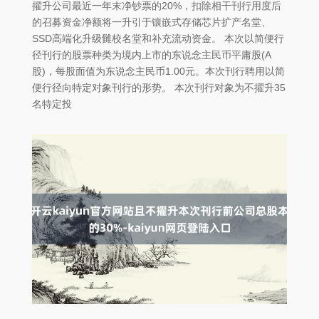
擢升公司最近一年末净钞票的20%，扣除相干刊行用度后
的召募资金净额将一升引于镶嵌式存储芯片扩产名堂、
SSD高端化升级雠校名堂和补充流动资金。 本次以简便行
径刊行的股票种类为境内上市的东说念主民币平庸股(A
股)，每股面值为东说念主民币1.00元。本次刊行聘用以简
便行径向特定对象刊行的形势。 本次刊行对象为不擢升35
名特定投