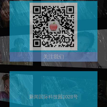
关注我们
新闻国际科技园1028号