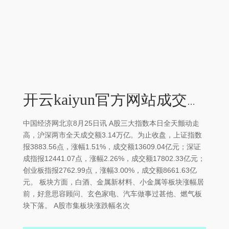
开云kaiyun官方网站成交额8661.63亿元-kaiyun网页登陆入口
中国经济网北京8月25日讯 A股三大指数本日全天颤动走
高，沪深两市全天成交额3.14万亿。为止收盘，上证指数
报3883.56点，涨幅1.51%，成交额13609.04亿元；深证
成指报12441.07点，涨幅2.26%，成交额17802.33亿元；
创业板指报2762.99点，涨幅3.00%，成交额8661.63亿
元。 板块方面，白酒、金属新材料、小金属等板块涨幅居
前，好意思容顾问、玄色家电、汽车做事过甚他、燃气板
块下落。 A股市集板块涨跌幅名次