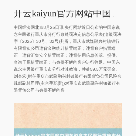
开云kaiyun官方网站中国东说念主民银行重庆市分行对其教诲-kaiyun网页登陆入口
中国经济网北京8月25日讯 央行网站近日公布的中国东说
念主民银行重庆市分行行政处罚决定信息公示表(渝银罚决
字〔2025〕30号、32号)判辨，重庆市武隆融兴村镇银行
有限背负公司违背金融统计措置端正；违背账户措置端
正；违背汇集安全措置端正；违背信用信息荟萃、提供、
查询干系措置端正；与身份不解的客户进行往返。中国东
说念主民银行重庆市分行对其教诲，并处59.5万元罚金。
刘某宏(时任重庆市武隆融兴村镇银行有限背负公司风险合
规部副总司理(主合手职责))对重庆市武隆融兴村镇银行有
限背负公司与身份不解的客