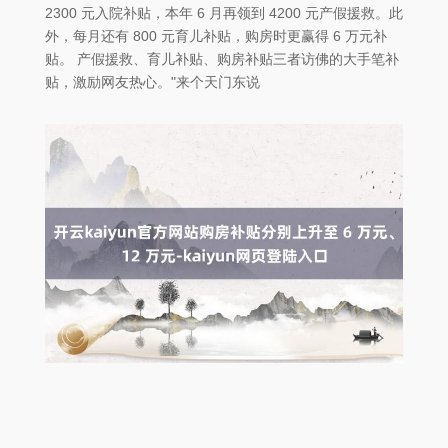
2300 元入院补贴，本年 6 月再领到 4200 元产假援救。此
外，每月还有 800 元育儿补贴，购房时更赢得 6 万元补
贴。 产假援救、育儿补贴、购房补贴三者访佛的大手笔补
贴，激励网友热心。"来个天门东说