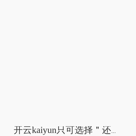
开云kaiyun只可选择＂还车＂或＂续租＂-kaiyun网页登陆入口