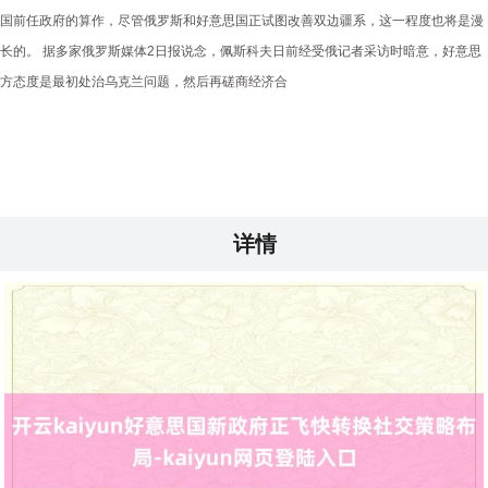
国前任政府的算作，尽管俄罗斯和好意思国正试图改善双边疆系，这一程度也将是漫
长的。 据多家俄罗斯媒体2日报说念，佩斯科夫日前经受俄记者采访时暗意，好意思
方态度是最初处治乌克兰问题，然后再磋商经济合
详情