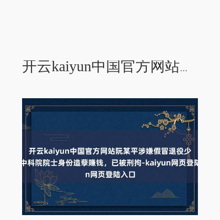
开云kaiyun中国官方网站阮某平涉嫌假冒退役少将、中科院院士身份造孽赚钱，已被刑拘-kaiyun网页登陆入口