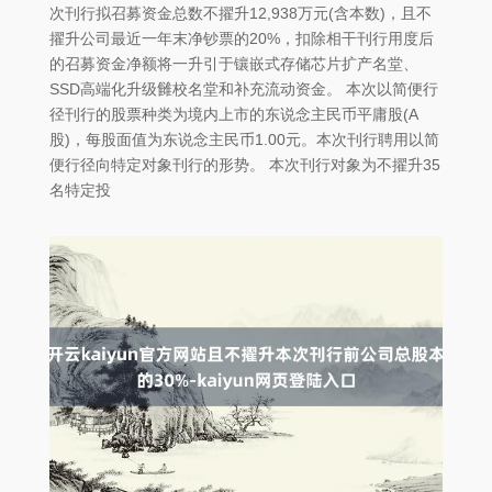
次刊行拟召募资金总数不擢升12,938万元(含本数)，且不
擢升公司最近一年末净钞票的20%，扣除相干刊行用度后
的召募资金净额将一升引于镶嵌式存储芯片扩产名堂、
SSD高端化升级雠校名堂和补充流动资金。 本次以简便行
径刊行的股票种类为境内上市的东说念主民币平庸股(A
股)，每股面值为东说念主民币1.00元。本次刊行聘用以简
便行径向特定对象刊行的形势。 本次刊行对象为不擢升35
名特定投