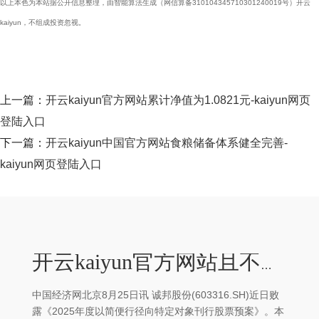
以上本色为本站据公开信息整理，由智能算法生成（网信算备310104345710301240019号）开云
kaiyun，不组成投资忽视。
上一篇：
开云kaiyun官方网站累计净值为1.0821元-kaiyun网页
登陆入口
下一篇：
开云kaiyun中国官方网站食粮储备体系健全完善-
kaiyun网页登陆入口
开云kaiyun官方网站且不擢升本次刊行前公司总股本的30%-kaiyun网页登陆入口
中国经济网北京8月25日讯 诚邦股份(603316.SH)近日败
露《2025年度以简便行径向特定对象刊行股票预案》。本