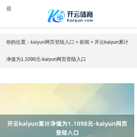
你的位置：
kaiyun网页登陆入口
>
新闻
> 开云kaiyun累计
净值为1.1098元-kaiyun网页登陆入口