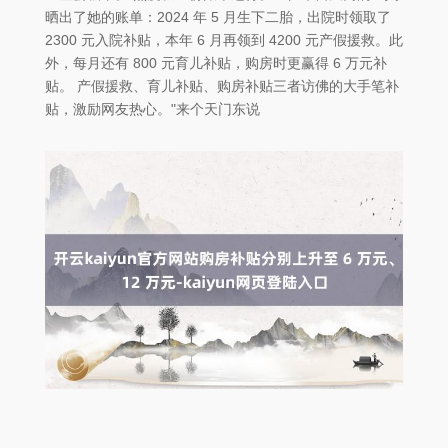
晒出了她的账单：2024 年 5 月生下二胎，出院时领取了
2300 元入院补贴，本年 6 月再领到 4200 元产假援救。此
外，每月还有 800 元育儿补贴，购房时更赢得 6 万元补
贴。 产假援救、育儿补贴、购房补贴三者访佛的大手笔补
贴，激励网友热心。"来个天门东说