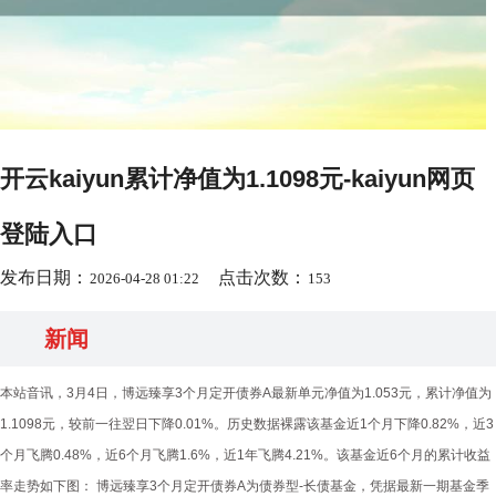
开云kaiyun累计净值为1.1098元-kaiyun网页
登陆入口
发布日期：
点击次数：
2026-04-28 01:22
153
新闻
本站音讯，3月4日，博远臻享3个月定开债券A最新单元净值为1.053元，累计净值为
1.1098元，较前一往翌日下降0.01%。历史数据裸露该基金近1个月下降0.82%，近3
个月飞腾0.48%，近6个月飞腾1.6%，近1年飞腾4.21%。该基金近6个月的累计收益
率走势如下图： 博远臻享3个月定开债券A为债券型-长债基金，凭据最新一期基金季