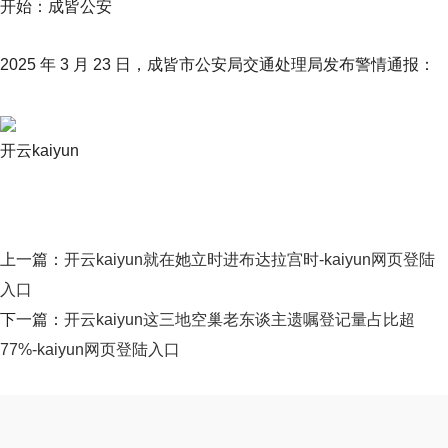
开始：成皆公安
2025 年 3 月 23 日，成皆市公安局交通处理局发布警情通报：
开云kaiyun
上一篇：
开云kaiyun就在她立时进布达拉宫时-kaiyun网页登陆
入口
下一篇：
开云kaiyun这三地空巢老东谈主遗嘱登记量占比超
77%-kaiyun网页登陆入口