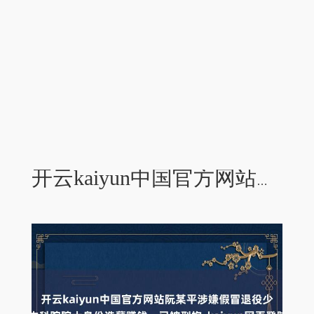
开云kaiyun中国官方网站阮某平涉嫌假冒退役少将、中科院院士身份造孽赚钱，已被刑拘-kaiyun网页登陆入口