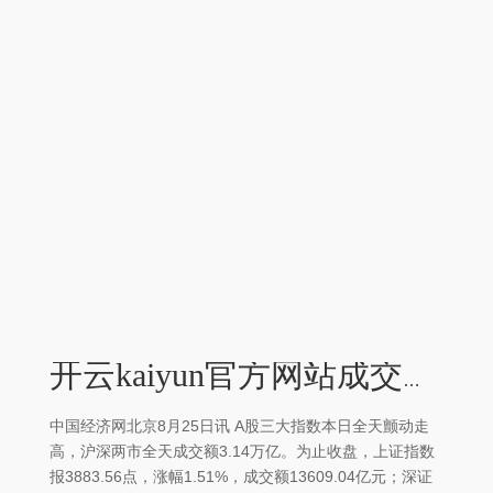
开云kaiyun官方网站成交额8661.63亿元-kaiyun网页登陆入口
中国经济网北京8月25日讯 A股三大指数本日全天颤动走
高，沪深两市全天成交额3.14万亿。为止收盘，上证指数
报3883.56点，涨幅1.51%，成交额13609.04亿元；深证