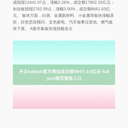
成指报12441.07点，涨幅2.26%，成交额17802.33亿元；
创业板指报2762.99点，涨幅3.00%，成交额8661.63亿
元。 板块方面，白酒、金属新材料、小金属等板块涨幅居
前，好意思容顾问、玄色家电、汽车做事过甚他、燃气板
块下落。 A股市集板块涨跌幅名次