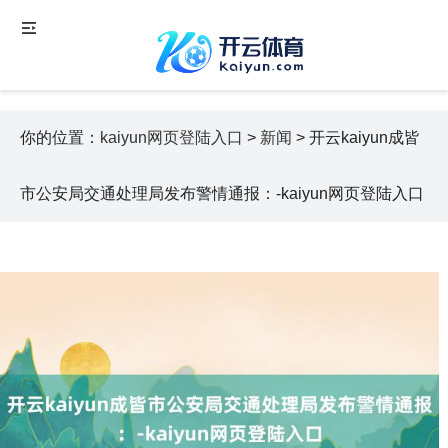
你的位置：
kaiyun网页登陆入口
>
新闻
> 开云kaiyun成皆
市公安局交通处理局发布警情通报：-kaiyun网页登陆入口