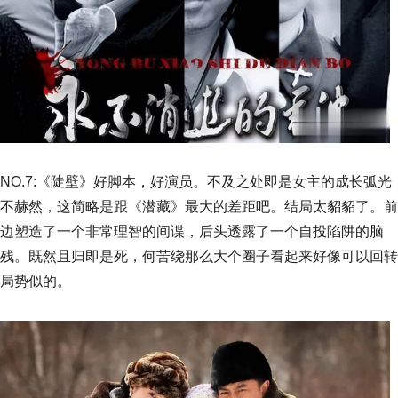
NO.7:《陡壁》好脚本，好演员。不及之处即是女主的成长弧光
不赫然，这简略是跟《潜藏》最大的差距吧。结局太貂貂了。前
边塑造了一个非常理智的间谍，后头透露了一个自投陷阱的脑
残。既然且归即是死，何苦绕那么大个圈子看起来好像可以回转
局势似的。