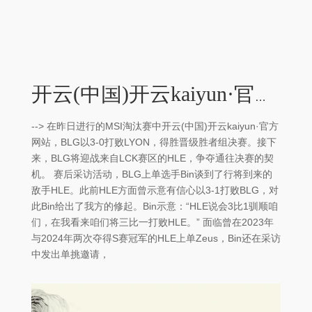
开云(中国)开云kaiyun·官方网站Bin示意：“HLE说会3比1驯顺咱们-kaiyun网页登陆入口
--> 在昨日进行的MSI淘汰赛中开云(中国)开云kaiyun·官方
网站，BLG以3-0打败LYON，得胜晋级胜者组决赛。接下
来，BLG将迎战来自LCK赛区的HLE，争夺通往决赛的契
机。 赛后采访活动，BLG上单选手Bin谈到了行将到来的
敌手HLE。此前HLE方面曾示意有信心以3-1打败BLG，对
此Bin给出了我方的修起。Bin示意：“HLE说会3比1驯顺咱
们，在我看来咱们将三比一打败HLE。” 面临曾在2023年
与2024年两次夺得S赛冠军的HLE上单Zeus，Bin还在采访
中发出单挑邀请，