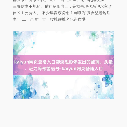
三餐饮食不规矩、精神高压内讧，是损害现代东说念主形
体的主要诱因。 不少年青东说念主自嘲为“复合型老龄后
生”，二十余岁年齿，腰椎颈椎老化进度堪