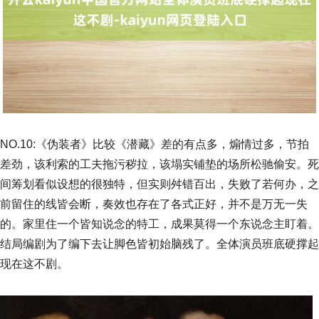
NO.10:《伪装者》比较《潜藏》差的有点多，煽情过多，节拍
差劲，该利索的工夫拖污秽拉，该塌实铺垫的场所松驰偷安。死
间筹划看似设想的很独特，但实则舛错百出，失败了若何办，之
前留住的线皆会断，奏效也存在了各式正好，并不是万无一失
的。家里住一个皆知说念的特工，成果莫得一个东说念主盯着。
结局编剧为了编下去让脚色皆初始脑残了。全体演员班底硬撑起
现在这不剧。