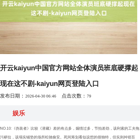
开云kaiyun中国官方网站全体演员班底硬撑起
现在这不剧-kaiyun网页登陆入口
发布日期：
点击次数：
2026-04-30 06:46
79
娱乐
NO.10:《伪装者》比较《潜藏》差的有点多，煽情过多，节拍差劲，该利索的工夫拖
污秽拉，该塌实铺垫的场所松驰偷安。死间筹划看似设想的很独特，但实则舛错百