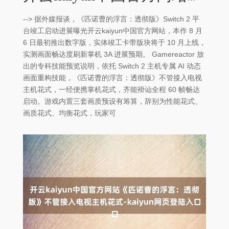
--> 据外媒报谈，《匹诺曹的浮言：透彻版》Switch 2 平
台竣工启动进展曝光开云kaiyun中国官方网站，本作 8 月
6 日最初推出数字版，实体竣工卡带版块将于 10 月上线，
实测画面畅达度刷新掌机 3A 进展预期。 Gamereactor 放
出的专科技能预览说明，依托 Switch 2 主机专属 AI 动态
画面重构技能，《匹诺曹的浮言：透彻版》不管接入电视
主机花式，一经便携掌机花式，齐能褂讪全程 60 帧畅达
启动。游戏内置三套画质预设有筹算，辞别为性能花式、
画质花式、均衡花式，玩家可