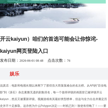
开云kaiyun）咱们的首选可能会让你惊诧-
kaiyun网页登陆入口
发布日期：
点击次数：
2026-06-01 08:48
76
娱乐
说真话：电影和电视长期以来阁下了那些浩大而落落难合的名次榜。从AFI的“百佳电
影”到《滚石》杂志素雅无遗的剧集排名，每一个值得评级的画面皆已被评级开云
kaiyun，然后又被重新评级。视频游戏有其最好类型榜单，但这与全力出击并奠定历
史并不十足换取。这亦然为什么Polygon决定——时机已到！致使有些晚了！——要