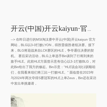
开云(中国)开云kaiyun·官方网站Bin示意：“HLE说会3比1驯顺咱们-kaiyun网页登陆入口
--> 在昨日进行的MSI淘汰赛中开云(中国)开云kaiyun·官方
网站，BLG以3-0打败LYON，得胜晋级胜者组决赛。接下
来，BLG将迎战来自LCK赛区的HLE，争夺通往决赛的契
机。 赛后采访活动，BLG上单选手Bin谈到了行将到来的
敌手HLE。此前HLE方面曾示意有信心以3-1打败BLG，对
此Bin给出了我方的修起。Bin示意：“HLE说会3比1驯顺咱
们，在我看来咱们将三比一打败HLE。” 面临曾在2023年
与2024年两次夺得S赛冠军的HLE上单Zeus，Bin还在采访
中发出单挑邀请，