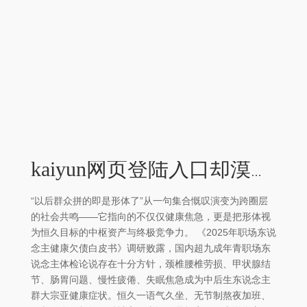
kaiyun网页登陆入口却漠视形体发出的酸痛、头晕、乏力等预警信号-kaiyun网页登陆入口
“以后群众拼的即是形体了”从一句集合慨叹演变为跨圈层
的社会共鸣——它指向的不仅仅健康焦急，更是把形体视
为恒久目标的中枢资产与终极竞争力。 《2025年职场东说
念主健康欠债白皮书》调研败露，国内超九成年青职场东
说念主体检论说存在十分方针，颈椎腰椎劳损、甲状腺结
节、肠胃问题、慢性疲倦、失眠焦急成为中后生东说念主
群大宗亚健康症状。恒久一语气久坐、无节制熬夜加班、