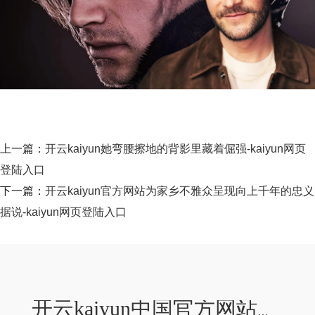
上一篇：
开云kaiyun她弯腰擦地的背影里藏着倔强-kaiyun网页
登陆入口
下一篇：
开云kaiyun官方网站为家乡不雅众呈现向上千年的忠义
据说-kaiyun网页登陆入口
开云kaiyun中国官方网站《匹诺曹的浮言：透彻版》不管接入电视主机花式-kaiyun网页登陆入口