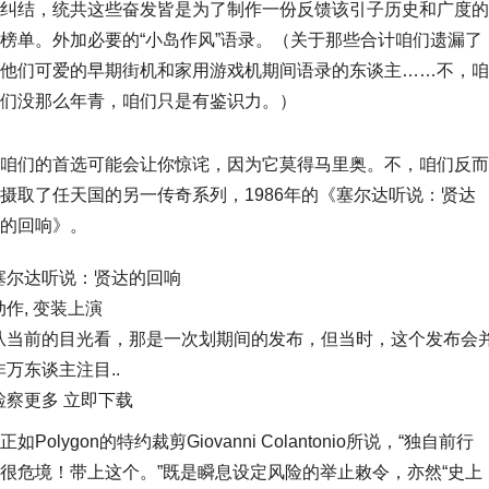
纠结，统共这些奋发皆是为了制作一份反馈该引子历史和广度的
榜单。外加必要的“小岛作风”语录。（关于那些合计咱们遗漏了
他们可爱的早期街机和家用游戏机期间语录的东谈主……不，咱
们没那么年青，咱们只是有鉴识力。）
咱们的首选可能会让你惊诧，因为它莫得马里奥。不，咱们反而
摄取了任天国的另一传奇系列，1986年的《塞尔达听说：贤达
的回响》。
塞尔达听说：贤达的回响
动作, 变装上演
从当前的目光看，那是一次划期间的发布，但当时，这个发布会
非万东谈主注目..
检察更多 立即下载
正如Polygon的特约裁剪Giovanni Colantonio所说，“独自前行
很危境！带上这个。”既是瞬息设定风险的举止敕令，亦然“史上