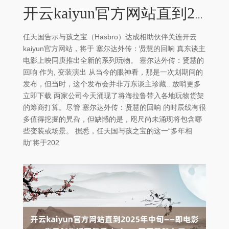
开云kaiyun官方网站直到2025年中旬——即电影告示制作近两年后-kaiyun网页登陆入口
任天国告示与孩之宝（Hasbro）达成相助伙伴关连开云
kaiyun官方网站，将于 塞尔达外传：贤慧的回响 真东谈主
电影上映同庚推出全新的系列玩物。 塞尔达外传：贤慧的
回响 作为, 变装演出 从当今的眼神看，那是一次划期间的
发布，但当时，这个发布会并非万东谈主珍藏.. 放哨更多
立即下载 两家公司今天涌现了将海拉鲁带入各地玩物货架
的筹商打算。尽管 塞尔达外传：贤慧的回响 的时辰线有很
多值得挖掘的旯旮，但缺憾的是，咫尺尚未涌现将包含哪
些变装或场景。 据悉，任天国与孩之宝的这一“多年相
助”将于202