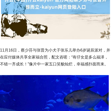
11月16日，蔡少芬与张晋为小犬子张乐儿举办6岁诞辰派对，并
在应付媒体共享全家福合照，配文咨嗟：“有仔女是多么福泽，
不错一齐成长！”像片中一家五口笑貌灿烂，幸福感扑面而来。