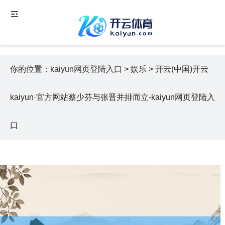
你的位置：
kaiyun网页登陆入口
>
娱乐
> 开云(中国)开云
kaiyun·官方网站蔡少芬与张晋并排而立-kaiyun网页登陆入
口