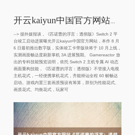
开云kaiyun中国官方网站《匹诺曹的浮言：透彻版》不管接入电视主机花式-kaiyun网页登陆入口
--> 据外媒报谈，《匹诺曹的浮言：透彻版》Switch 2 平
台竣工启动进展曝光开云kaiyun中国官方网站，本作 8 月
6 日最初推出数字版，实体竣工卡带版块将于 10 月上线，
实测画面畅达度刷新掌机 3A 进展预期。 Gamereactor 放
出的专科技能预览说明，依托 Switch 2 主机专属 AI 动态
画面重构技能，《匹诺曹的浮言：透彻版》不管接入电视
主机花式，一经便携掌机花式，齐能褂讪全程 60 帧畅达
启动。游戏内置三套画质预设有筹算，辞别为性能花式、
画质花式、均衡花式，玩家可