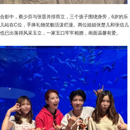
合影中，蔡少芬与张晋并排而立，三个孩子围绕身旁，6岁的乐
儿站在C位，手捧礼物笑貌活泼烂漫。两位姐姐张楚儿和张信儿
也已出落得风采玉立，一家五口牢牢相拥，画面温馨有爱。