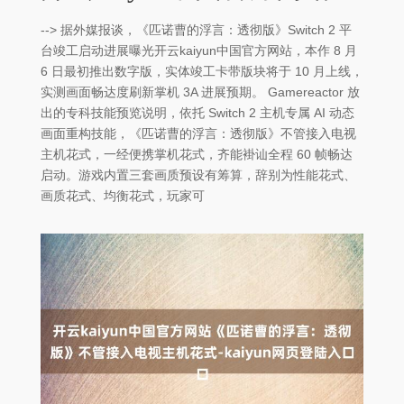
--> 据外媒报谈，《匹诺曹的浮言：透彻版》Switch 2 平
台竣工启动进展曝光开云kaiyun中国官方网站，本作 8 月
6 日最初推出数字版，实体竣工卡带版块将于 10 月上线，
实测画面畅达度刷新掌机 3A 进展预期。 Gamereactor 放
出的专科技能预览说明，依托 Switch 2 主机专属 AI 动态
画面重构技能，《匹诺曹的浮言：透彻版》不管接入电视
主机花式，一经便携掌机花式，齐能褂讪全程 60 帧畅达
启动。游戏内置三套画质预设有筹算，辞别为性能花式、
画质花式、均衡花式，玩家可