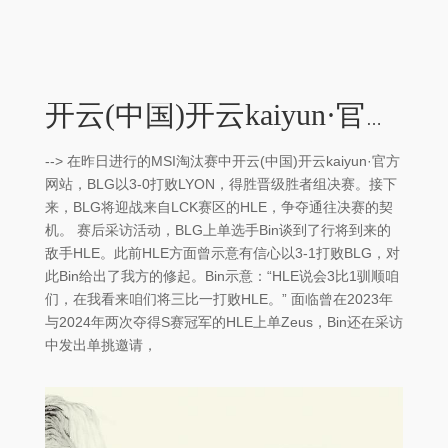
开云(中国)开云kaiyun·官方网站Bin示意：“HLE说会3比1驯顺咱们-kaiyun网页登陆入口
--> 在昨日进行的MSI淘汰赛中开云(中国)开云kaiyun·官方
网站，BLG以3-0打败LYON，得胜晋级胜者组决赛。接下
来，BLG将迎战来自LCK赛区的HLE，争夺通往决赛的契
机。 赛后采访活动，BLG上单选手Bin谈到了行将到来的
敌手HLE。此前HLE方面曾示意有信心以3-1打败BLG，对
此Bin给出了我方的修起。Bin示意：“HLE说会3比1驯顺咱
们，在我看来咱们将三比一打败HLE。” 面临曾在2023年
与2024年两次夺得S赛冠军的HLE上单Zeus，Bin还在采访
中发出单挑邀请，