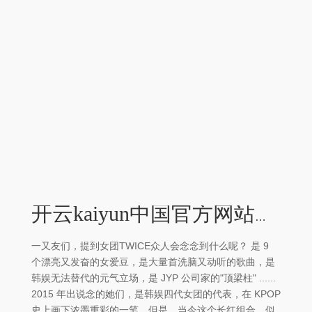
开云kaiyun中国官方网站是韩娱四代女团的代表-kaiyun网页登陆入口
一又友们，提到女团TWICE众人会念念到什么呢？ 是 9
个漂亮又发奋的女爱豆，是大量首洗脑又动听的歌曲，是
韩娱无法替代的元气立场，是 JYP 公司家的"顶梁柱" ......
2015 年出说念的她们，是韩娱四代女团的代表，在 KPOP
史上画下浓墨重彩的一笔。但是，当今这个长红组合，似