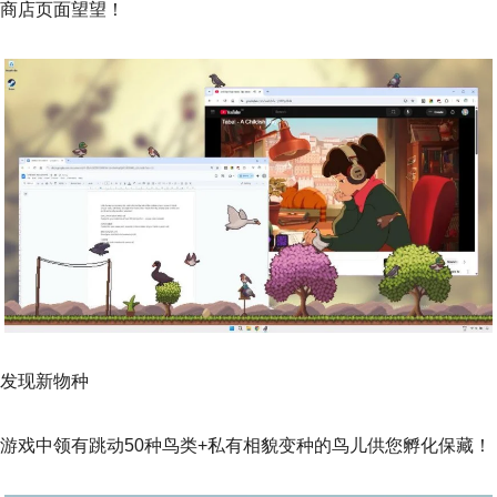
商店页面望望！
发现新物种
游戏中领有跳动50种鸟类+私有相貌变种的鸟儿供您孵化保藏！