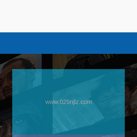
www.025njlz.com