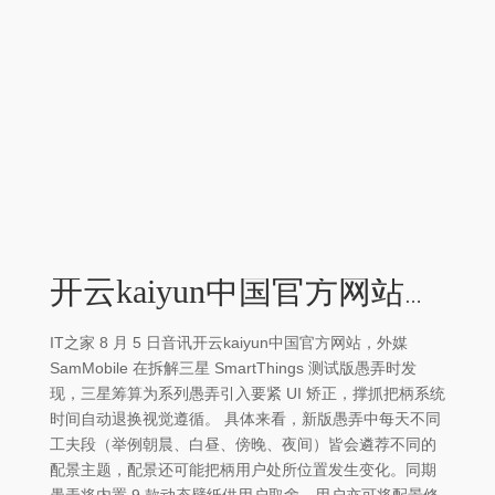
开云kaiyun中国官方网站撑抓把柄系统时间自动退换视觉遵循-kaiyun网页登陆入口
IT之家 8 月 5 日音讯开云kaiyun中国官方网站，外媒
SamMobile 在拆解三星 SmartThings 测试版愚弄时发
现，三星筹算为系列愚弄引入要紧 UI 矫正，撑抓把柄系统
时间自动退换视觉遵循。 具体来看，新版愚弄中每天不同
工夫段（举例朝晨、白昼、傍晚、夜间）皆会遴荐不同的
配景主题，配景还可能把柄用户处所位置发生变化。同期