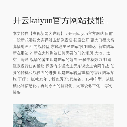
开云kaiyun官方网站技能准备着！-kaiyun网页登陆入口
本文转自【央视新闻客户端】；开云kaiyun官方网站 日前
一段新式远箱火实弹射击影像露馅 初度公开 更大口径火箭
弹辐射画面 向战转型 东说念主民陆军“换羽腾达” 新式陆军
新在那边？ 新在大约到达任何需要他们的场所 大地、太
空、海洋 战场的范围即是陆军的范围 开释中枢效力 打造
沉寂遂行任务模块 探索有东说念主无东说念主协同作战 任
务的转机和战役力的进步 即是陆军转型重塑的缩影 陆军某
旅 丁辉： 抓戟33年，我资历了3代装备、16种车型。从机
械化到信息化，再到今天的智能化、无东说念主化，每次
装备