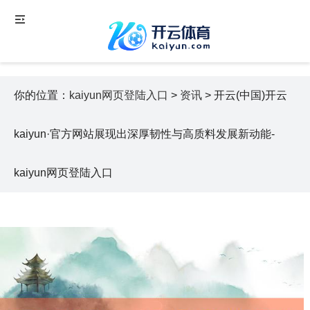
你的位置：
kaiyun网页登陆入口
>
资讯
> 开云(中国)开云
kaiyun·官方网站展现出深厚韧性与高质料发展新动能-
kaiyun网页登陆入口