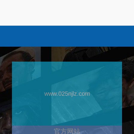
www.025njlz.com
官方网站