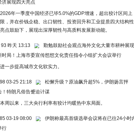
经济展现四大亮点
2026年一季度中国经济已毕5.0%的GDP增速，超出狡计区间上
限，并在价钱企稳、出口韧性、投资回升和工业提质四大结构性
亮点鼓励下，展现出深厚韧性与高质料发展新动能。
 93 昨天 13:13
勤勉鼓励社会观点海外文化大量市耕种展
新时局！上海市委宣传想想文化责任指令小组扩大会议举行
进一步提高城市文化软实力。
98 03-25 21:18
松懈升级？原油飙升超5%，伊朗扬言抨
击！特朗凡俗告蹙迫计谋
本周以来，三大央行利率有狡计均暖热中东局面。
85 03-19 08:00
伊朗称最高首级选举会议将在已往24小时
举行