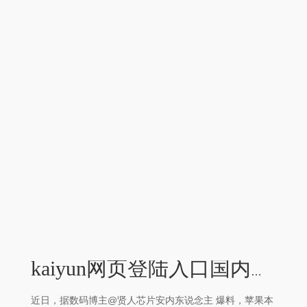
kaiyun网页登陆入口国内安卓厂商八成率齐不会为新机搭配LPDDR6内存-kaiyun网页登陆入口
近日，据数码博主@贤人芯片安内东说念主 爆料，苹果本