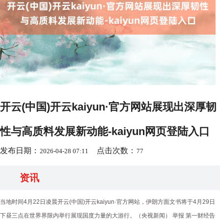
开云(中国)开云kaiyun·官方网站展现出深厚韧
性与高质料发展新动能-kaiyun网页登陆入口
发布日期：
点击次数：
2026-04-28 07:11
77
资讯
当地时间4月22日凌晨开云(中国)开云kaiyun·官方网站，伊朗方面文书将于4月29日
下昼三点在世界界限内举行展现国度力量的大游行。（央视新闻） 举报 第一财经告