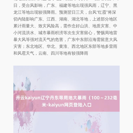
日，受台风影响，广东、福建等地出现强风雨，辽宁、黑
龙江等地出现较强降雨。预测翌日三天，台风“红霞”将深
切内陆影响广东、江西、湖南、湖北等地，上述部分地区
累计雨量大、致灾风险高，需作念好山洪、地质灾害、中
小河流洪水、城市暴雨积涝等次生灾害留心，警惕局地雷
暴大风等强对流天气的危害，广东中东部沿海需留意大风
灾害；东北地区、华北、黄淮、西北地区东部等地多雷雨
和风雹天气，云南、四川等地有较强降雨