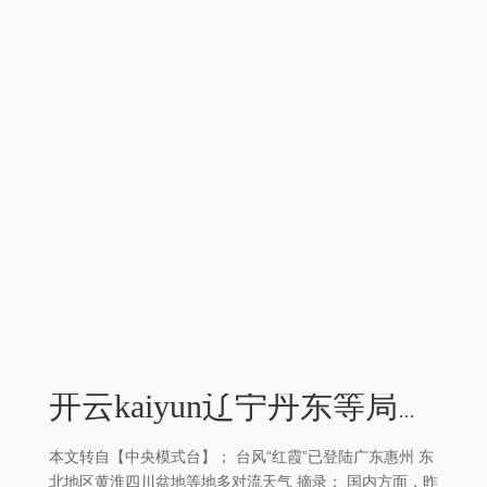
开云kaiyun辽宁丹东等局地大暴雨（100～232毫米-kaiyun网页登陆入口
本文转自【中央模式台】； 台风“红霞”已登陆广东惠州 东
北地区黄淮四川盆地等地多对流天气 摘录： 国内方面，昨