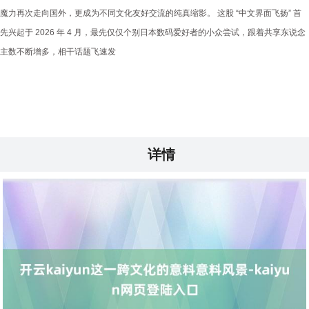
魔力再次走向国外，更成为不同文化友好交流的纯真缩影。 这股 “中文界面飞扬” 首
先兴起于 2026 年 4 月，最先仅仅个别日本数码爱好者的小众尝试，跟着共享东说念
主数不断增多，相干话题飞速发
详情