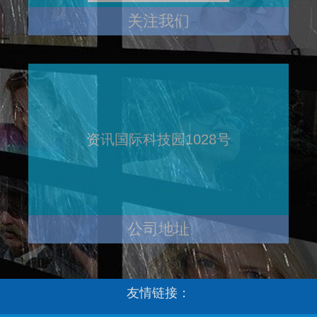
关注我们
资讯国际科技园1028号
公司地址
友情链接：