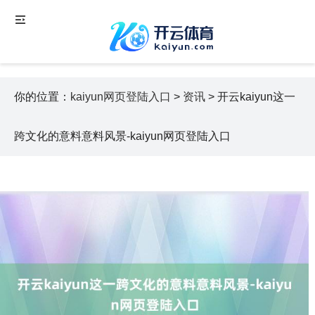
你的位置：
kaiyun网页登陆入口
>
资讯
> 开云kaiyun这一
跨文化的意料意料风景-kaiyun网页登陆入口