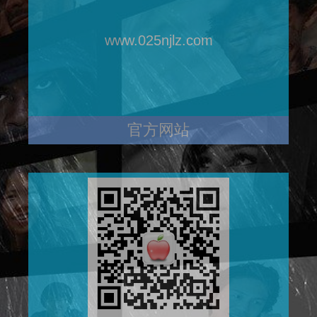
www.025njlz.com
官方网站