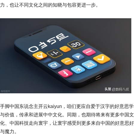
力，也让不同文化之间的知晓与包容更进一步。
手脚中国东说念主开云kaiyun，咱们更应自爱于汉字的好意思学
与价值，传承和进展中中文化。同期，也期待将来有更多中国文
化、中国科技走向寰宇，让寰宇感受到更多来自中国的好意思好
与魔力。