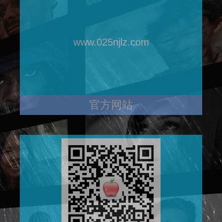
www.025njlz.com
官方网站