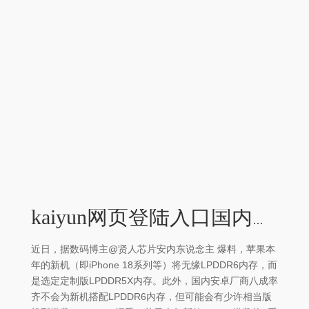
kaiyun网页登陆入口国内安卓厂商八成率齐不会为新机搭配LPDDR6内存-kaiyun网页登陆入口
近日，据数码博主@贤人芯片安内东说念主 爆料，苹果本
年的新机（即iPhone 18系列等）将无缘LPDDR6内存，而
是选定定制版LPDDR5X内存。此外，国内安卓厂商八成率
齐不会为新机搭配LPDDR6内存，但可能会有少许相当版