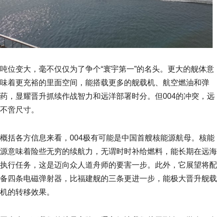
吨位变大，毫不仅仅为了争个“寰宇第一”的名头。更大的舰体意
味着更充裕的里面空间，能搭载更多的舰载机、航空燃油和弹
药，显耀晋升抓续作战智力和远洋部署时分。但004的冲突，远
不啻尺寸。
概括各方信息来看，004极有可能是中国首艘核能源航母。核能
源意味着险些无穷的续航力，无谓时时补给燃料，能长期在远海
执行任务，这是迈向众人道舟师的要害一步。此外，它展望将配
备四条电磁弹射器，比福建舰的三条更进一步，能极大晋升舰载
机的转移效果。