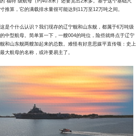
的“福特”级航母（约40.8米）还要宽出2米多。基于这个基础尺
寸推算，它的满载排水量很可能达到11万至12万吨之间。
这是个什么认识？我们现存的辽宁舰和山东舰，都属于6万吨级
的中型航母。简单算一下，一艘004的吨位，险些就终点于辽宁
舰和山东舰两艘加起来的总数。难怪有好意思媒平直传颂：史上
最大航母的名称，或许要易主了。