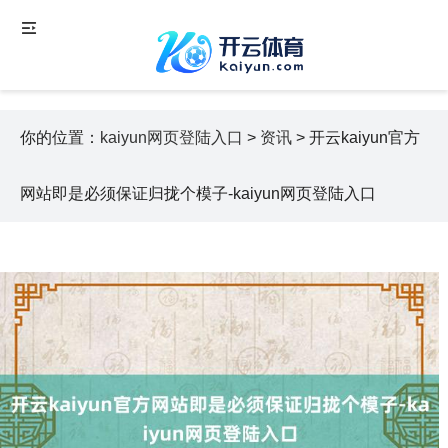
你的位置：
kaiyun网页登陆入口
>
资讯
> 开云kaiyun官方
网站即是必须保证归拢个模子-kaiyun网页登陆入口