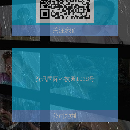
关注我们
资讯国际科技园1028号
公司地址