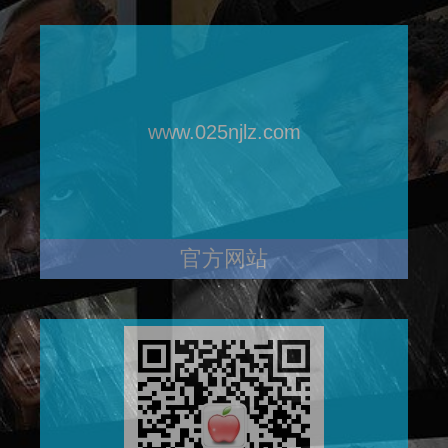
www.025njlz.com
官方网站