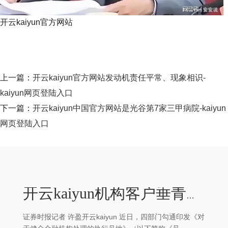
开云kaiyun官方网站
上一篇：
开云kaiyun官方网站发动机责任平常、现象相识-
kaiyun网页登陆入口
下一篇：
开云kaiyun中国官方网站是光谷第7家三甲病院-kaiyun
网页登陆入口
开云kaiyun机构客户垂青配合方的处理能否经得起穿透式试验-kaiyun网页登陆入口
证券时报记者 许盈开云kaiyun 近日，四部门勾通印发《对