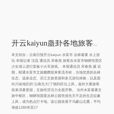
开云kaiyun蛊卦各地旅客纷繁前来失业度假-kaiyun网页登陆入口
本文转自：云南日报开云kaiyun 水富市 丛林避暑 水上游
玩 本报记者 沈迅 通信员 宋春燕 旅客在水富市铜锣坝景区
少女湖上进行桨板小火车游戏。 本报通信员 宋春燕 摄 近
期，昭通水富市文旅阛阓迎来客流岑岭，当地优质的丛林
生态、温泉业态、滨江文旅资源和多元游玩体验，以及面
向川渝地区的“云南北大门”独到区位上风，蛊卦大量旅客
前来消暑度假，文旅经济活力全面开释。 当作水富避暑文
旅中枢区，铜锣坝国度丛林公园凭借先天不足的生态征象
上风，成为热点打卡地。该公园坐落于乌蒙山北麓，平均
海拔1280米至17