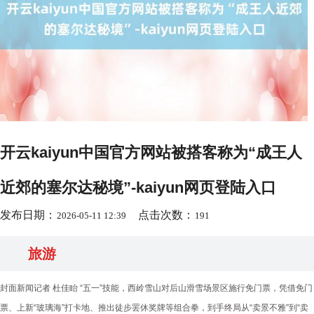
开云kaiyun中国官方网站被搭客称为“成王人
近郊的塞尔达秘境”-kaiyun网页登陆入口
发布日期：
点击次数：
2026-05-11 12:39
191
旅游
封面新闻记者 杜佳眙 “五一”技能，西岭雪山对后山滑雪场景区施行免门票，凭借免门
票、上新“玻璃海”打卡地、推出徒步罢休奖牌等组合拳，到手终局从“卖景不雅”到“卖