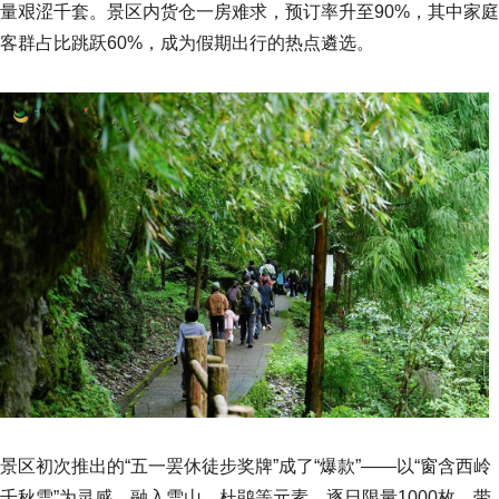
量艰涩千套。景区内货仓一房难求，预订率升至90%，其中家庭
客群占比跳跃60%，成为假期出行的热点遴选。
景区初次推出的“五一罢休徒步奖牌”成了“爆款”——以“窗含西岭
千秋雪”为灵感，融入雪山、杜鹃等元素，逐日限量1000枚，带