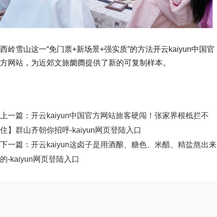
西岭雪山这一“免门票+新场景+强实质”的方法开云kaiyun中国官
方网站，为近郊文旅阛阓提供了新的可复制样本。
上一篇：
开云kaiyun中国官方网站旅客硬闯！张家界根柢拦不
住】群山齐朝你招呼-kaiyun网页登陆入口
下一篇：
开云kaiyun这卤子是用酒酿、糖色、米醋、精盐熬出来
的-kaiyun网页登陆入口