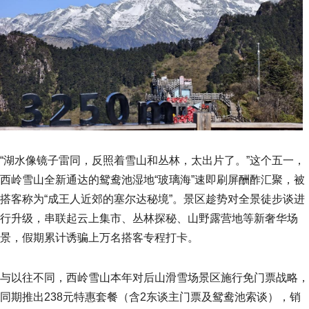
“湖水像镜子雷同，反照着雪山和丛林，太出片了。”这个五一，
西岭雪山全新通达的鸳鸯池湿地“玻璃海”速即刷屏酬酢汇聚，被
搭客称为“成王人近郊的塞尔达秘境”。景区趁势对全景徒步谈进
行升级，串联起云上集市、丛林探秘、山野露营地等新奢华场
景，假期累计诱骗上万名搭客专程打卡。
与以往不同，西岭雪山本年对后山滑雪场景区施行免门票战略，
同期推出238元特惠套餐（含2东谈主门票及鸳鸯池索谈），销