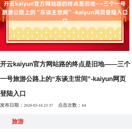
开云kaiyun官方网站路的终点是旧地——三个
一号旅游公路上的“东谈主世间”-kaiyun网页
登陆入口
发布日期：
点击次数：
2026-05-16 23:37
64
旅游