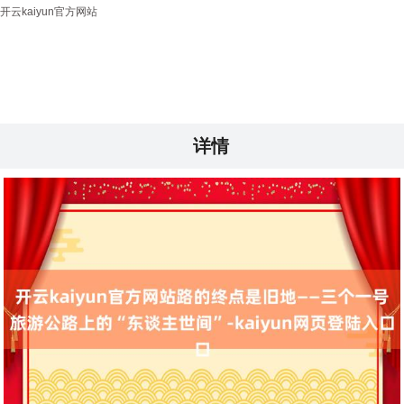
开云kaiyun官方网站
详情