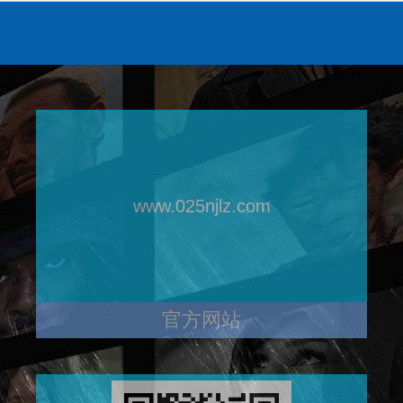
www.025njlz.com
官方网站