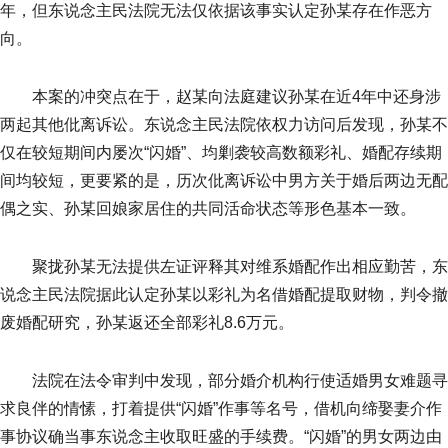
年，但东说念主民法院无法仅依据该事实认定孙某存在作恶方
向。
本案的冲突点在于，赵某向法庭建议孙某在近4年中还身涉
两起其他仳离诉讼。东说念主民法院依权力访问后发现，孙某不
仅在较短期间内屡次“闪婚”、均剿袭较高数额彩礼、婚配存续期
间均较短，更要紧的是，历次仳离诉讼中男方关于婚后两边无配
偶之实、孙某回娘家居住的共同活命状态等形色基本一致。
聚拢孙某无法提供左证评释其对维系婚配作出相应勤苦，东
说念主民法院据此认定孙某以彩礼为名借婚配提取财物，判令撤
废婚配研究，孙某返还全部彩礼8.6万元。
法院在法令审判中发现，部分婚介机构行使适婚男女难题寻
求良伴的情愫，打着提供“闪婚”作事等名号，借机向缔娶妻介作
事协议确当事东说念主收取旺盛的手续费。“闪婚”的男女两边由