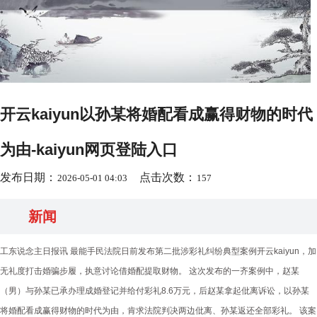
开云kaiyun以孙某将婚配看成赢得财物的时代
为由-kaiyun网页登陆入口
发布日期：
点击次数：
2026-05-01 04:03
157
新闻
工东说念主日报讯 最能手民法院日前发布第二批涉彩礼纠纷典型案例开云kaiyun，加
无礼度打击婚骗步履，执意讨论借婚配提取财物。 这次发布的一齐案例中，赵某
（男）与孙某已承办理成婚登记并给付彩礼8.6万元，后赵某拿起仳离诉讼，以孙某
将婚配看成赢得财物的时代为由，肯求法院判决两边仳离、孙某返还全部彩礼。 该案