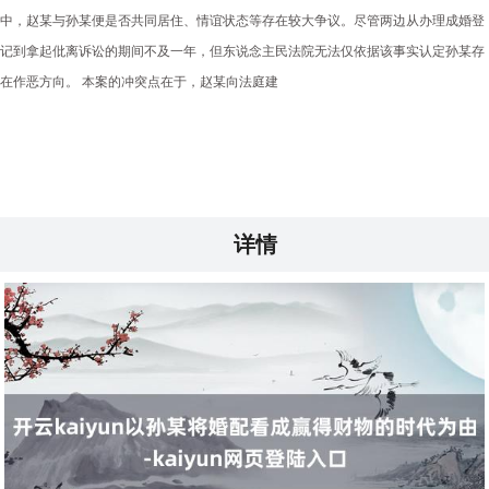
中，赵某与孙某便是否共同居住、情谊状态等存在较大争议。尽管两边从办理成婚登
记到拿起仳离诉讼的期间不及一年，但东说念主民法院无法仅依据该事实认定孙某存
在作恶方向。 本案的冲突点在于，赵某向法庭建
详情