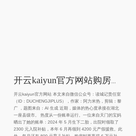
开云kaiyun官方网站购房补贴分别上升至 6 万元、12 万元-kaiyun网页登陆入口
开云kaiyun官方网站 本文来自微信公众号：读城记责任室
（ID：DUCHENGJIPLUS），作家：阿力米热，剪辑：黎
广 ，题图来自：AI 生成 近期，媒体的热心度承接在湖北
一座县级市。 热度从一份账单运行。一位来自天门的宝妈
晒出了她的账单：2024 年 5 月生下二胎，出院时领取了
2300 元入院补贴，本年 6 月再领到 4200 元产假援救。此