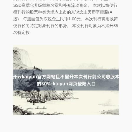
SSD高端化升级雠校名堂和补充流动资金。 本次以简便行
径刊行的股票种类为境内上市的东说念主民币平庸股(A
股)，每股面值为东说念主民币1.00元。本次刊行聘用以简
便行径向特定对象刊行的形势。 本次刊行对象为不擢升35
名特定投