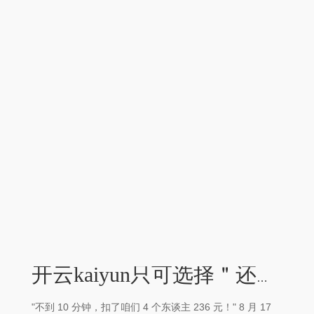
开云kaiyun只可选择＂还车＂或＂续租＂-kaiyun网页登陆入口
"不到 10 分钟，扣了咱们 4 个东谈主 236 元！" 8 月 17