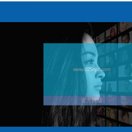
www.025njlz.com
官方网站