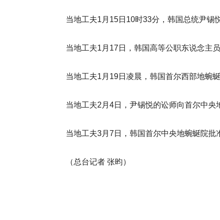
当地工夫1月15日10时33分，韩国总统尹锡
当地工夫1月17日，韩国高等公职东说念主员
当地工夫1月19日凌晨，韩国首尔西部地蜿蜒
当地工夫2月4日，尹锡悦的讼师向首尔中央地
当地工夫3月7日，韩国首尔中央地蜿蜒院批准
（总台记者 张昀）