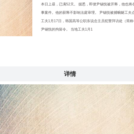
本日上昼，已满52天。 据悉，即便尹锡悦被开释，他也
事案件。他的获释不影响法庭审理。 尹锡悦被捕蜿蜒工夫点梳
工夫1月17日，韩国高等公职东说念主员犯警拜访处（简称
尹锡悦的拘留令。 当地工夫1月1
详情