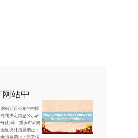
开云kaiyun官方网站中国东说念主民银行重庆市分行对其教诲-kaiyun网页登陆入口
行网站近日公布的中国
政处罚决定信息公示表
32号)判辨，重庆市武隆
背金融统计措置端正；
安全措置端正；违背信