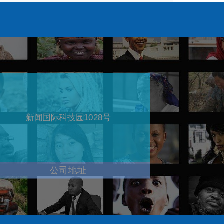
新闻国际科技园1028号
公司地址