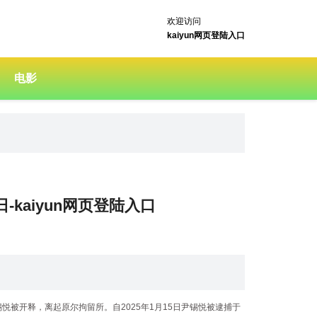
欢迎访问
kaiyun网页登陆入口
电影
-kaiyun网页登陆入口
锡悦被开释，离起原尔拘留所。自2025年1月15日尹锡悦被逮捕于