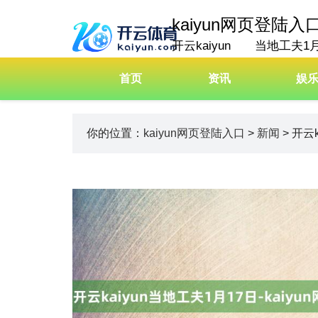
kaiyun网页登陆入
开云kaiyun 当地工夫1月
首页
资讯
娱
你的位置：
kaiyun网页登陆入口
>
新闻
> 开云