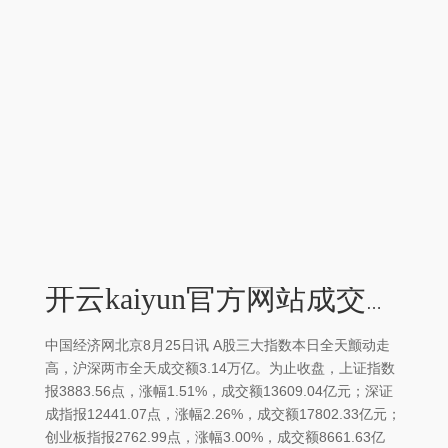
开云kaiyun官方网站成交额8661.63亿元-kaiyun网页登陆入口
中国经济网北京8月25日讯 A股三大指数本日全天颤动走
高，沪深两市全天成交额3.14万亿。为止收盘，上证指数
报3883.56点，涨幅1.51%，成交额13609.04亿元；深证
成指报12441.07点，涨幅2.26%，成交额17802.33亿元；
创业板指报2762.99点，涨幅3.00%，成交额8661.63亿