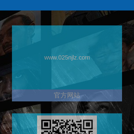
www.025njlz.com
官方网站