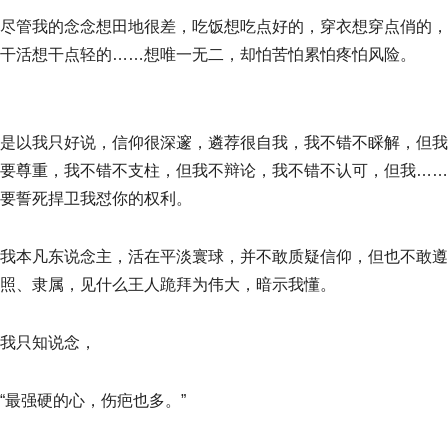
尽管我的念念想田地很差，吃饭想吃点好的，穿衣想穿点俏的，
干活想干点轻的……想唯一无二，却怕苦怕累怕疼怕风险。
是以我只好说，信仰很深邃，遴荐很自我，我不错不睬解，但我
要尊重，我不错不支柱，但我不辩论，我不错不认可，但我……
要誓死捍卫我怼你的权利。
我本凡东说念主，活在平淡寰球，并不敢质疑信仰，但也不敢遵
照、隶属，见什么王人跪拜为伟大，暗示我懂。
我只知说念，
“最强硬的心，伤疤也多。”