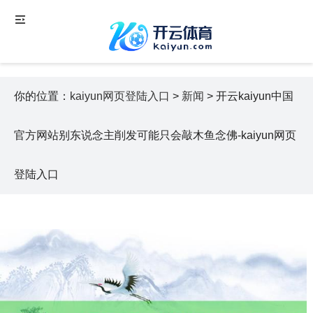
你的位置：
kaiyun网页登陆入口
>
新闻
> 开云kaiyun中国
官方网站别东说念主削发可能只会敲木鱼念佛-kaiyun网页
登陆入口