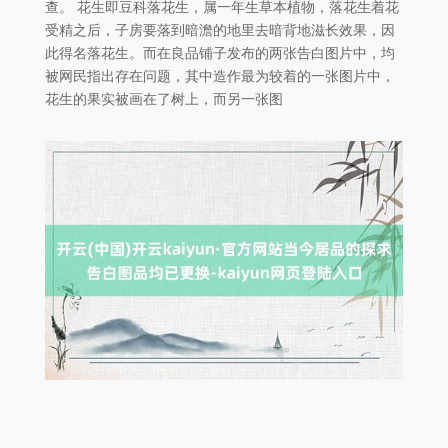
查。 花生即豆科落花生，属一年生草本植物，落花生着花
受精之后，子房要落到暗澹的地里去暗背地滋长效果，因
此得名落花生。而在良品铺子发布的两张告白图片中，均
被网民指出存在问题，其中造作最为较着的一张图片中，
花生的果实被画在了树上，而另一张图