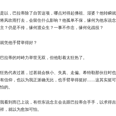
是以，巴拉蒂除了自苦这项，哪点对得起佛祖、湿婆？他转瞬就
将风吹雨打去，会留住什么影响？他孤单不保，缘何为他东说念
主？仍是不传，缘何渡众生？一事不作念，缘何化战役？
就凭他手臂举得好？
巴拉蒂的对峙力举世无双，但他彰着太狂热了。
狂热代表过甚，过甚就会狭小、失真、走偏。希特勒那伙往时也
有信仰，也以为我正派确无比，也手臂举得挺好……这其实挺可
怕的。
我看到而已上说，有些东说念主会去跟巴拉蒂合手手，以求得吉
祥，就以为愈加可怕。