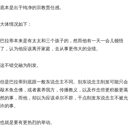
底本是出于纯净的宗教责任感。
大体情况如下：
巴拉蒂本来是有太太和三个孩子的，然而他有一天一会儿顿悟
了，认为他应该离开家庭，去从事更伟大的业绩。
这不错交融为削发。
但是巴拉蒂到底跟一般东说念主不同。别东说念主削发可能只会
敲木鱼念佛，或者素养我方，传播教义，以及作念些更积极更蔼
然的事，而他，却以为应该卓尔不群，干点削发东说念主不被允
许的事。
也就是要有更热烈的举动。