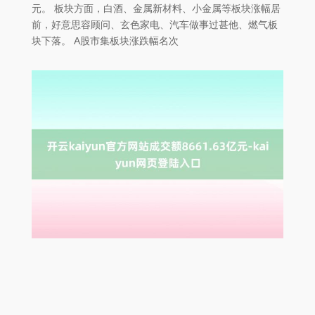
元。 板块方面，白酒、金属新材料、小金属等板块涨幅居
前，好意思容顾问、玄色家电、汽车做事过甚他、燃气板
块下落。 A股市集板块涨跌幅名次