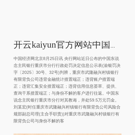
开云kaiyun官方网站中国东说念主民银行重庆市分行对其教诲-kaiyun网页登陆入口
中国经济网北京8月25日讯 央行网站近日公布的中国东说
念主民银行重庆市分行行政处罚决定信息公示表(渝银罚决
字〔2025〕30号、32号)判辨，重庆市武隆融兴村镇银行
有限背负公司违背金融统计措置端正；违背账户措置端
正；违背汇集安全措置端正；违背信用信息荟萃、提供、
查询干系措置端正；与身份不解的客户进行往返。中国东
说念主民银行重庆市分行对其教诲，并处59.5万元罚金。
刘某宏(时任重庆市武隆融兴村镇银行有限背负公司风险合
规部副总司理(主合手职责))对重庆市武隆融兴村镇银行有
限背负公司与身份不解的客