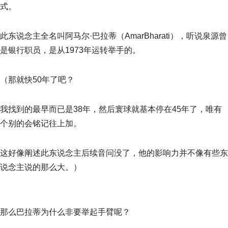
式。
此东说念主全名叫阿马尔·巴拉蒂（AmarBharati），听说泉源曾
是银行职员，是从1973年运转举手的。
（那就快50年了吧？
我找到的最早而已是38年，然后寰球就基本停在45年了，唯有
个别的会铭记往上加。
这好像阐述此东说念主后续音问没了，他的影响力并不像有些东
说念主说的那么大。）
那么巴拉蒂为什么非要举起手臂呢？