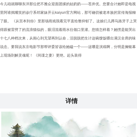
今儿咱就聊聊东洋那位把不雅众迎面团揉的姑奶奶——苍井优。您要合计她即是电视
里阿谁抿嘴笑的诊疗系邻家妹开云kaiyun官方网站，那可确切被老本族的宣传海报糊
了眼。 《从宫本到你》里那场雨戏我看完平直给整抑郁了。这娘们儿蹲马路牙子上哭
得跟被雷劈了的流浪猫似的，眼泪混着雨水往领口里灌。您猜怎样着？她愣是能哭出
十七八种档次来，从闹心到无望再到认命，活脱脱把生计这碗馊饭嚼出满汉全席的味
说念。要我说东京电影节那帮评委皆该给她磕一个——这哪是演戏啊，分明是搁银幕
上现场剖解灵魂呢！ 《间谍之妻》更绝。起头装得
详情