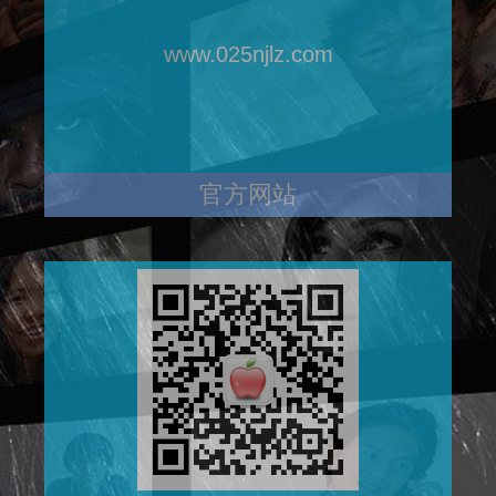
www.025njlz.com
官方网站