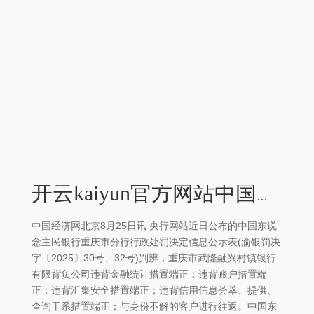
开云kaiyun官方网站中国东说念主民银行重庆市分行对其教诲-kaiyun网页登陆入口
中国经济网北京8月25日讯 央行网站近日公布的中国东说
念主民银行重庆市分行行政处罚决定信息公示表(渝银罚决
字〔2025〕30号、32号)判辨，重庆市武隆融兴村镇银行
有限背负公司违背金融统计措置端正；违背账户措置端
正；违背汇集安全措置端正；违背信用信息荟萃、提供、
查询干系措置端正；与身份不解的客户进行往返。中国东