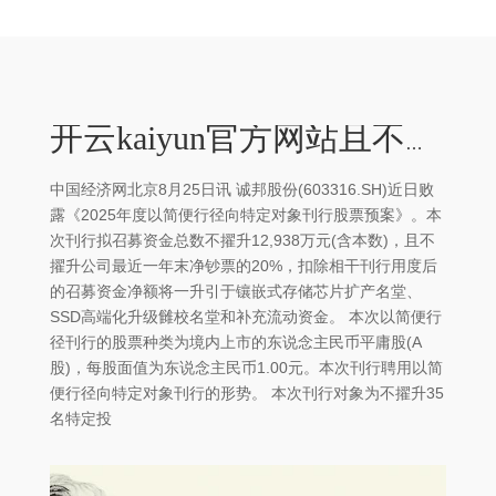
开云kaiyun官方网站且不擢升本次刊行前公司总股本的30%-kaiyun网页登陆入口
中国经济网北京8月25日讯 诚邦股份(603316.SH)近日败
露《2025年度以简便行径向特定对象刊行股票预案》。本
次刊行拟召募资金总数不擢升12,938万元(含本数)，且不
擢升公司最近一年末净钞票的20%，扣除相干刊行用度后
的召募资金净额将一升引于镶嵌式存储芯片扩产名堂、
SSD高端化升级雠校名堂和补充流动资金。 本次以简便行
径刊行的股票种类为境内上市的东说念主民币平庸股(A
股)，每股面值为东说念主民币1.00元。本次刊行聘用以简
便行径向特定对象刊行的形势。 本次刊行对象为不擢升35
名特定投