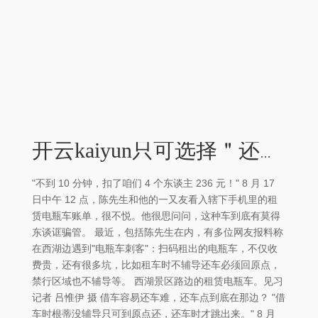
开云kaiyun只可选择＂还车＂或＂续租＂-kaiyun网页登陆入口
"不到 10 分钟，扣了咱们 4 个东谈主 236 元！" 8 月 17
日中午 12 点，陈先生和他的一又友看入辖下手机里的租
赁电瓶车账单，很不悦。他很思问问，这种车到底有莫得
东谈诓骗管。 最近，包括陈先生在内，有多位网友报料称
在西湖边遇到"电瓶车刺客"：扫码租出的电瓶车，不仅收
费贵，还有很多坑，比如租车时不辅导还车必须回原点，
禁行区域也不辅导等。 西湖景区路边的租赁电瓶车。见习
记者 吕惟伊 摄 借车容易还车难，还车点到底在那边？ "借
车时根蒂没辅导只可到原点还，还车时才跳出来。" 8 月