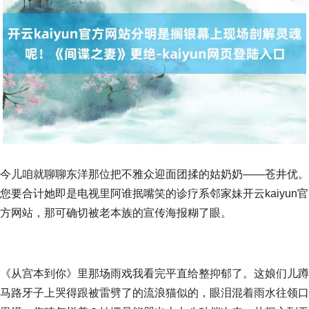
今儿咱就聊聊东洋那位把不雅众迎面团揉的姑奶奶——苍井优。
您要合计她即是电视里阿谁抿嘴笑的诊疗系邻家妹开云kaiyun官
方网站，那可确切被老本族的宣传海报糊了眼。
《从宫本到你》里那场雨戏我看完平直给整抑郁了。这娘们儿蹲
马路牙子上哭得跟被雷劈了的流浪猫似的，眼泪混着雨水往领口