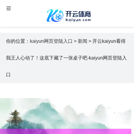
你的位置：
kaiyun网页登陆入口
>
新闻
> 开云kaiyun看得
我王人心动了！这底下藏了一张桌子吧-kaiyun网页登陆入
口