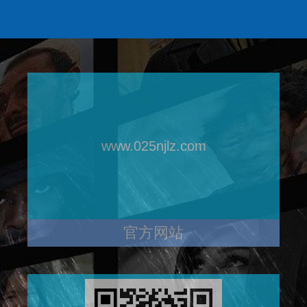
www.025njlz.com
官方网站