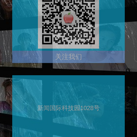
关注我们
新闻国际科技园1028号