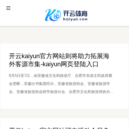
开云kaiyun官方网站则将助力拓展海
外客源市集-kaiyun网页登陆入口
8月5日至7日，由安徽省文化和旅游厅、合肥市东谈主民政府聚
会垄断，安徽出书集团经办，安徽省旅游协会、安徽省旅游学
会、安徽省旅游协会研学旅游分会、合肥市文化和旅游局协办的
2025安徽研学旅游大会合肥举办。大会以“研学安徽 智启将来”为
主题，藏身安徽，面向国内海外，重心联动长三角、京津冀、粤
港澳大湾区等区域，深度融入长江经济带协同发展开云kaiyun官
方网站，打