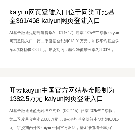
kaiyun网页登陆入口位于同类可比基
金361/468-kaiyun网页登陆入口
AI基金融通先进制造羼杂A（014647）透露2025年二季报kaiyun
网页登陆入口，第二季度基金利润618.01万元，加权平均基金份
额本期利润0.0238元。陈说期内，基金净值增长率为3.03%，限
度二季度末，基金限度为2.12亿元。 该基金属于偏股羼杂型基
金。限度7月17日，单元净值为0.861元。基金司理是王迪，当前
惩办3只基金近一年均为正收益。其中
开云kaiyun中国官方网站基金限制为
1382.5万元-kaiyun网页登陆入口
AI基金融通通盈无邪竖立夹杂（002415）袒露2025年二季报，
第二季度基金利润20.06万元，加权平均基金份额本期利润0.015
元。讲授期内开云kaiyun中国官方网站，基金净值增长率为1.4