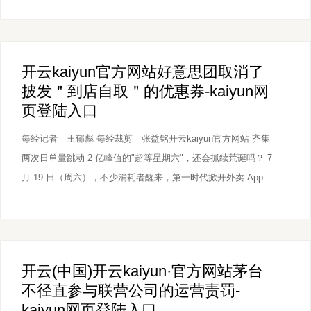
我告诉所有东谈主，开心我绝对不作念外卖了，我也不想被裹带
而死。" 他算了一笔账：在 7 月这场互联网巨头激发的外卖大战
发生前，他门
开云kaiyun官方网站好意思团取消了
披发＂到店自取＂的优惠券-kaiyun网
页登陆入口
每经记者｜王郁彪 每经裁剪｜张益铭开云kaiyun官方网站 齐集
两次日单量跳动 2 亿峰值的"超等星期六"，还会抓续荒诞吗？ 7
月 19 日（周六），不少消耗者醒来，第一时代掀开外卖 App 大
约要齰舌：" 0 元购"莫得了。这亦然自 7 月 5 日（周六）以
来，第三个备受温煦的"超等星期六"。就在 7 月 18 日，市集监
管总局约谈了饿了么、好意思团、京
开云(中国)开云kaiyun·官方网站茅台
不径直参与联营公司的运营责罚-
kaiyun网页登陆入口