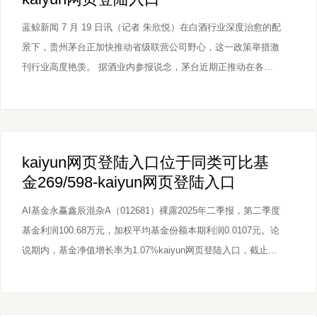
蓝鲸新闻 7 月 19 日讯（记者 朱欣悦）在白酒行业深度治愈的配
景下，贵州茅台正加快推动省级联营公司野心，这一政策举措激
刊行业高度艳羡。 据酒业内参报说念，茅台近期正推动在各省
树立联营公司的野心。联营公司将由各省经销商联谊会牵头组
建，中枢定位两大功能，一是承担飞天茅台价钱维稳职责，助力
阛阓价钱安谧开动；二是取得本省定制文化茅台的开荒资历，深
耕区域文化酒赛说
kaiyun网页登陆入口位于同类可比基
金269/598-kaiyun网页登陆入口
AI基金永赢鑫辰混杂A（012681）裸露2025年二季报，第二季度
基金利润100.68万元，加权平均基金份额本期利润0.0107元。论
说期内，基金净值增长率为1.07%kaiyun网页登陆入口，截止二
季度末，基金范围为9472.62万元。 该基金属于偏债混杂型基
金。截止7月17日，单元净值为1.05元。基金司理是袁旭和刘星
宇，目下共同惩办3只基金近一年均为