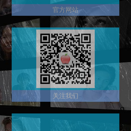
官方网站
关注我们