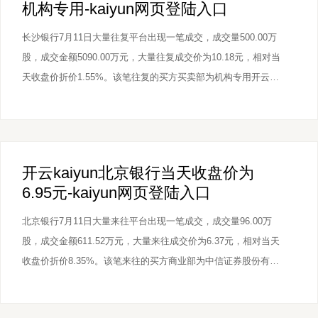
机构专用-kaiyun网页登陆入口
长沙银行7月11日大量往复平台出现一笔成交，成交量500.00万
股，成交金额5090.00万元，大量往复成交价为10.18元，相对当
天收盘价折价1.55%。该笔往复的买方买卖部为机构专用开云kai
yun，卖方买卖部为国泰海通证券股份有限公司长沙五一正途第
一证券买卖部。 证券时报数据宝统计泄露，长沙银行当天收盘
价为10.34元，下降2.64%，日换手率为1.1
开云kaiyun北京银行当天收盘价为
6.95元-kaiyun网页登陆入口
北京银行7月11日大量来往平台出现一笔成交，成交量96.00万
股，成交金额611.52万元，大量来往成交价为6.37元，相对当天
收盘价折价8.35%。该笔来往的买方商业部为中信证券股份有限
公司江苏分公司，卖方商业部为中信证券股份有限公司江苏分公
司。 证券时报数据宝统计透露，北京银行当天收盘价为6.95