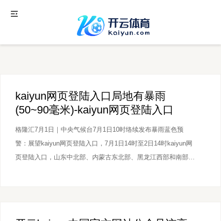
kaiyun网页登陆入口局地有暴雨
(50~90毫米)-kaiyun网页登陆入口
格隆汇7月1日｜中央气候台7月1日10时络续发布暴雨蓝色预
警：展望kaiyun网页登陆入口，7月1日14时至2日14时kaiyun网
页登陆入口，山东中北部、内蒙古东北部、黑龙江西部和南部、
辽宁中南部、云南西部和南部、广西南部沿海、广东南部沿海、
海南岛西北部和东南部等地部分地区有大雨，局地有暴雨(50~90
毫米)。上述部分地区伴有短时强降水(最大小时降雨量20