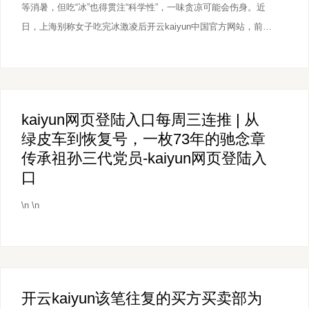
等消暑，但吃“冰”也得贯注“科学性”，一味贪凉可能会伤身。近
日，上海别称女子吃完冰激凌后开云kaiyun中国官方网站，前额
转眼一阵剧烈祸患，抓续好几分钟，胃也不欣慰，飞快到病院就
医。大夫示意，这种情况有一个形象的说法，叫“脑结冰”。 \n \n
大夫先容，吃冷饮能刺激东谈主体的副交感神经，减少自律性神
经
kaiyun网页登陆入口每周三连推 | 从
绿皮车到恢复号，一枚73年的驰念章
传承祖孙三代党员-kaiyun网页登陆入
口
\n \n
开云kaiyun该笔往复的买方买卖部为