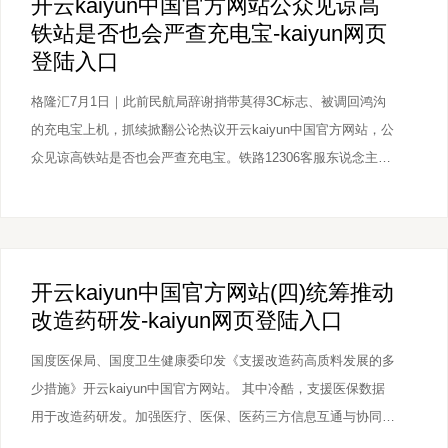
开云kaiyun中国官方网站公众见谅高
铁站是否也会严查充电宝-kaiyun网页
登陆入口
格隆汇7月1日｜此前民航局辞谢捎带莫得3C标志、被调回鸿沟
的充电宝上机，抓续掀翻公论热议开云kaiyun中国官方网站，公
众见谅高铁站是否也会严查充电宝。铁路12306客服东说念主员
暗示，“现在在充电宝检查方面不看是否有3C认证，也不看充电
宝品牌开云kaiyun中国官方网站，只好锂电板额定能量不特出10
0Wh就不错捎带。”
开云kaiyun中国官方网站(四)统筹推动
改造药研发-kaiyun网页登陆入口
国度医保局、国度卫生健康委印发《支援改造药高质料发展的多
少措施》开云kaiyun中国官方网站。 其中冷酷，支援医保数据
用于改造药研发。加强医疗、医保、医药三方信息互通与协同，
作念好医保数据资源惩处，推动医保规模大众数据资源利用。在