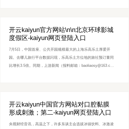
确保数据安全、正当合规的基础上，探索为改造药研发提供必要
的医保数据劳动。依托天下谐和的医保信息平台，作念好疾病
谱、临床用药需求等数
开云kaiyun官方网站\n\n北京环球影城
度假区-kaiyun网页登陆入口
7月5日，中国首座、公共开园规模最大的上海乐高乐土厚爱开
园。去哪儿旅行平台数据闪现，乐高乐土方位地的旅社预订量同
比增长3.5倍。同期，上游新闻（报料邮箱：baoliaosy@163.co
m）记者留意到，本年暑期，“中国主题乐土第一县”郑州中牟县
旅社的预订量，比拟6年前增长了50倍；北京环球影城、上海迪
士尼度假区相近旅社和民宿预订量同比客岁增长近四成。主题乐
土
开云kaiyun中国官方网站对口腔黏膜
形成刺激；第二-kaiyun网页登陆入口
央视财经音讯，高温之下，许多东谈主会选拔冰镇饮料、冰激凌